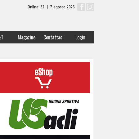
Online: 32 | 7 agosto 2026
&T
Magazine
Contattaci
Login