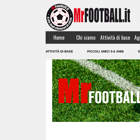
Home
Chi siamo
Attività di base
Ag
ATTIVITÀ DI BASE
PICCOLI AMICI 5-6 ANNI
S